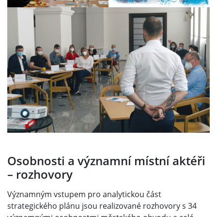
Osobnosti a významní místní aktéři
– rozhovory
Významným vstupem pro analytickou část
strategického plánu jsou realizované rozhovory s 34