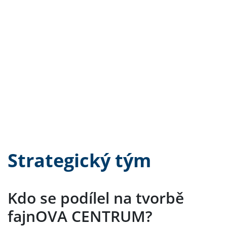
Strategický tým
Kdo se podílel na tvorbě
fajnOVA CENTRUM?