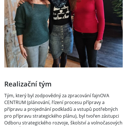
Realizační tým
Tým, který byl zodpovědný za zpracování fajnOVA
CENTRUM (plánování, řízení procesu přípravy a
přípravu a projednání podkladů a vstupů potřebných
pro přípravu strategického plánu), byl tvořen zástupci
Odboru strategického rozvoje, školství a volnočasových